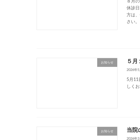
８月の
休診日
方は、
さい。
５月
お知らせ
2026年
5月1
しくお
当院
お知らせ
2026年