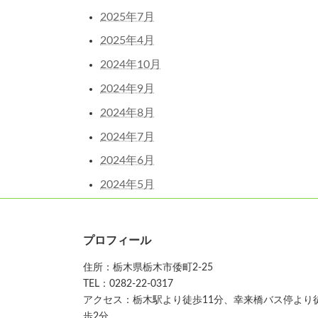
2025年7月
2025年4月
2024年10月
2024年9月
2024年8月
2024年7月
2024年6月
2024年5月
プロフィール
住所：栃木県栃木市倭町2-25
TEL：0282-22-0317
アクセス：栃木駅より徒歩11分、幸来橋バス停より
歩2分