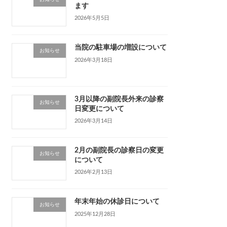
ます
2026年5月5日
当院の駐車場の増設について
お知らせ
2026年3月18日
3月以降の副院長外来の診察
お知らせ
日変更について
2026年3月14日
2月の副院長の診察日の変更
お知らせ
について
2026年2月13日
年末年始の休診日について
お知らせ
2025年12月28日