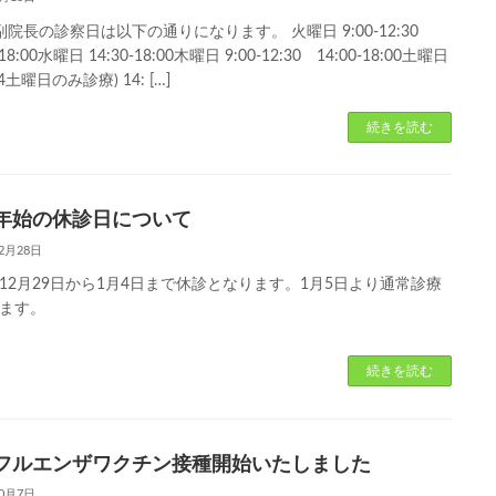
副院長の診察日は以下の通りになります。 火曜日 9:00-12:30
-18:00水曜日 14:30-18:00木曜日 9:00-12:30 14:00-18:00土曜日
4土曜日のみ診療) 14: […]
続きを読む
年始の休診日について
12月28日
12月29日から1月4日まで休診となります。1月5日より通常診療
ます。
続きを読む
フルエンザワクチン接種開始いたしました
10月7日