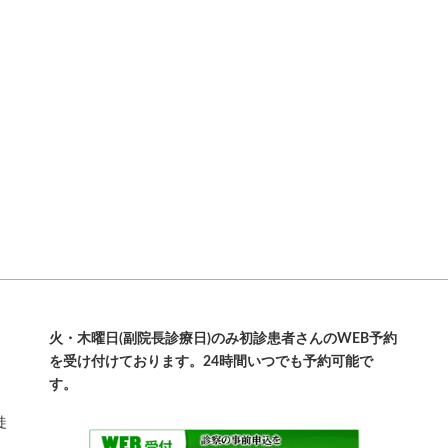
火・木曜日(副院長診療日)のみ初診患者さんのWEB予約
を受け付けております。24時間いつでも予約可能で
す。
徒