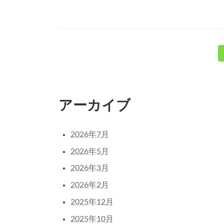
投
稿
の
アーカイブ
ペ
ー
2026年7月
ジ
2026年5月
送
2026年3月
2026年2月
り
2025年12月
2025年10月