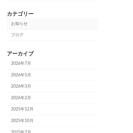
カテゴリー
お知らせ
ブログ
アーカイブ
2026年7月
2026年5月
2026年3月
2026年2月
2025年12月
2025年10月
2025年7月