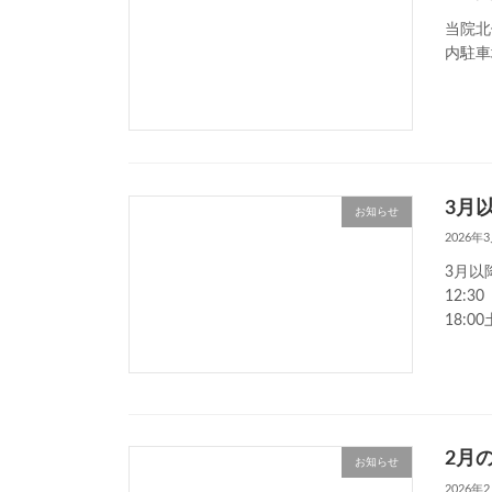
当院北
内駐車
3月
お知らせ
2026年
3月以
12:30
18:0
2月
お知らせ
2026年