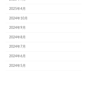
2025年4月
2024年10月
2024年9月
2024年8月
2024年7月
2024年6月
2024年5月