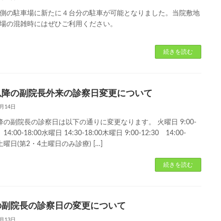
側の駐車場に新たに４台分の駐車が可能となりました。当院敷地
場の混雑時にはぜひご利用ください。
続きを読む
以降の副院長外来の診察日変更について
3月14日
降の副院長の診察日は以下の通りに変更なります。 火曜日 9:00-
 14:00-18:00水曜日 14:30-18:00木曜日 9:00-12:30 14:00-
0土曜日(第2・4土曜日のみ診療) […]
続きを読む
の副院長の診察日の変更について
2月13日